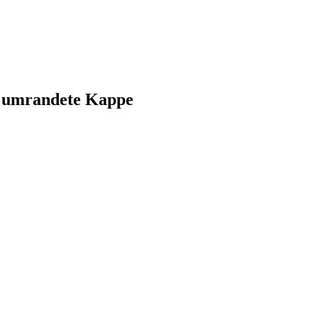
, umrandete Kappe