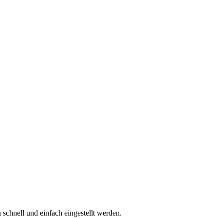
schnell und einfach eingestellt werden.