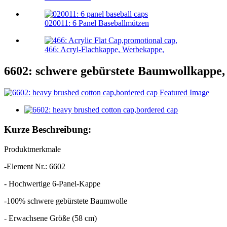
020011: 6 Panel Baseballmützen
466: Acryl-Flachkappe, Werbekappe,
6602: schwere gebürstete Baumwollkappe
Kurze Beschreibung:
Produktmerkmale
-Element Nr.: 6602
- Hochwertige 6-Panel-Kappe
-100% schwere gebürstete Baumwolle
- Erwachsene Größe (58 cm)