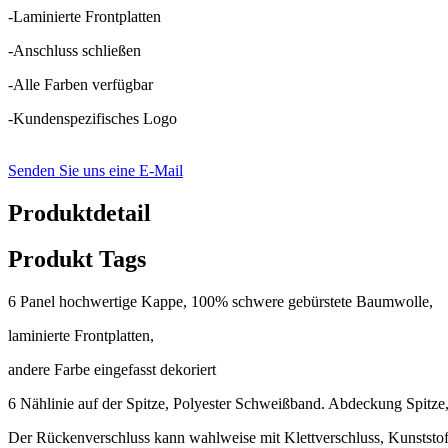
-Laminierte Frontplatten
-Anschluss schließen
-Alle Farben verfügbar
-Kundenspezifisches Logo
Senden Sie uns eine E-Mail
Produktdetail
Produkt Tags
6 Panel hochwertige Kappe, 100% schwere gebürstete Baumwolle,
laminierte Frontplatten,
andere Farbe eingefasst dekoriert
6 Nählinie auf der Spitze, Polyester Schweißband. Abdeckung Spitze
Der Rückenverschluss kann wahlweise mit Klettverschluss, Kunststof