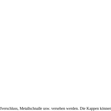
,
fverschluss, Metallschnalle usw. versehen werden. Die Kappen können 