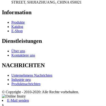
STREET, SHIJIAZHUANG, CHINA 050021
Information
Produkte
Katalog
E-Shop
Dienstleistungen
Über uns
Kontaktiere uns
NACHRICHTEN
Unternehmens Nachrichten
Industrie neu
Produktnachrichten
© Copyright - 2010-2020: Alle Rechte vorbehalten.
E-Mail senden
x