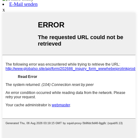
E-Mail senden
x