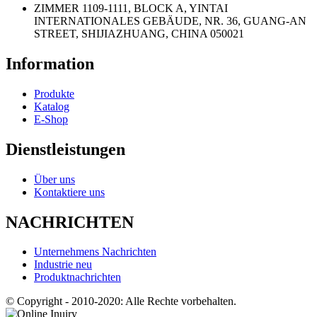
ZIMMER 1109-1111, BLOCK A, YINTAI
INTERNATIONALES GEBÄUDE, NR. 36, GUANG-AN
STREET, SHIJIAZHUANG, CHINA 050021
Information
Produkte
Katalog
E-Shop
Dienstleistungen
Über uns
Kontaktiere uns
NACHRICHTEN
Unternehmens Nachrichten
Industrie neu
Produktnachrichten
© Copyright - 2010-2020: Alle Rechte vorbehalten.