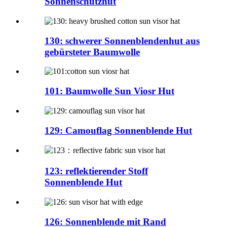
Sonnenschutzhut
130: schwerer Sonnenblendenhut aus
gebürsteter Baumwolle
101: Baumwolle Sun Viosr Hut
129: Camouflag Sonnenblende Hut
123: reflektierender Stoff
Sonnenblende Hut
126: Sonnenblende mit Rand