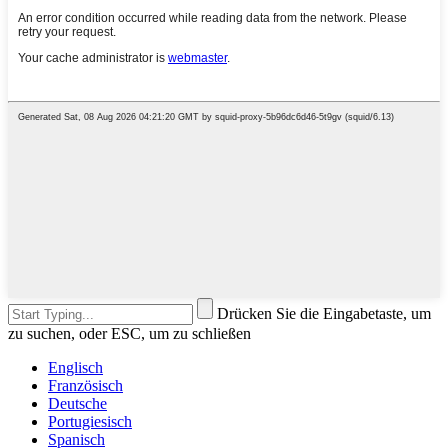
Drücken Sie die Eingabetaste, um
zu suchen, oder ESC, um zu schließen
Englisch
Französisch
Deutsche
Portugiesisch
Spanisch