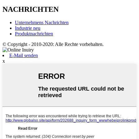
NACHRICHTEN
Unternehmens Nachrichten
Industrie neu
Produktnachrichten
© Copyright - 2010-2020: Alle Rechte vorbehalten.
E-Mail senden
x