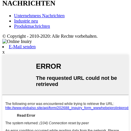
NACHRICHTEN
Unternehmens Nachrichten
Industrie neu
Produktnachrichten
© Copyright - 2010-2020: Alle Rechte vorbehalten.
E-Mail senden
x