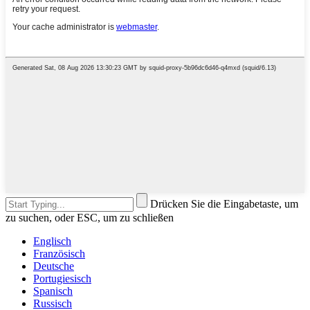
Drücken Sie die Eingabetaste, um
zu suchen, oder ESC, um zu schließen
Englisch
Französisch
Deutsche
Portugiesisch
Spanisch
Russisch