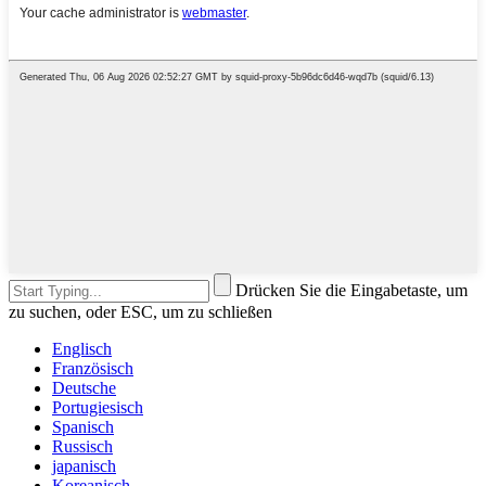
Drücken Sie die Eingabetaste, um
zu suchen, oder ESC, um zu schließen
Englisch
Französisch
Deutsche
Portugiesisch
Spanisch
Russisch
japanisch
Koreanisch