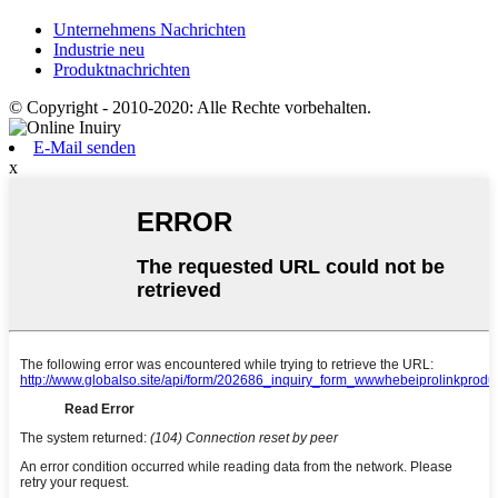
Unternehmens Nachrichten
Industrie neu
Produktnachrichten
© Copyright - 2010-2020: Alle Rechte vorbehalten.
E-Mail senden
x